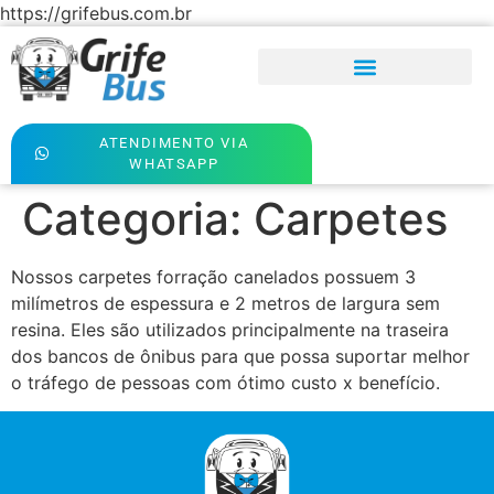
https://grifebus.com.br
ATENDIMENTO VIA
WHATSAPP
Categoria:
Carpetes
Nossos carpetes forração canelados possuem 3
milímetros de espessura e 2 metros de largura sem
resina. Eles são utilizados principalmente na traseira
dos bancos de ônibus para que possa suportar melhor
o tráfego de pessoas com ótimo custo x benefício.