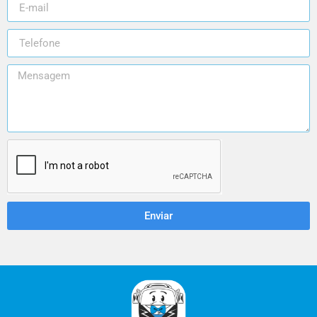
Enviar