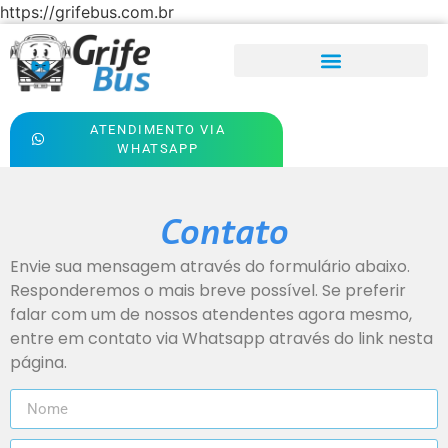
https://grifebus.com.br
ATENDIMENTO VIA
WHATSAPP
Contato
Envie sua mensagem através do formulário abaixo.
Responderemos o mais breve possível. Se preferir
falar com um de nossos atendentes agora mesmo,
entre em contato via Whatsapp através do link nesta
página.