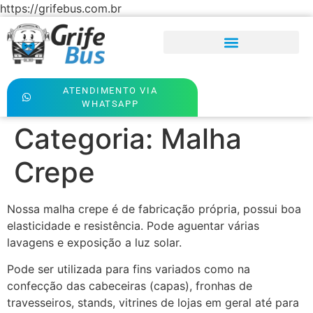
https://grifebus.com.br
ATENDIMENTO VIA
WHATSAPP
Categoria:
Malha
Crepe
Nossa malha crepe é de fabricação própria, possui boa
elasticidade e resistência. Pode aguentar várias
lavagens e exposição a luz solar.
Pode ser utilizada para fins variados como na
confecção das cabeceiras (capas), fronhas de
travesseiros, stands, vitrines de lojas em geral até para