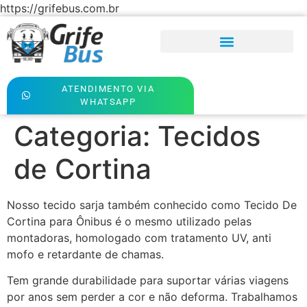
https://grifebus.com.br
ATENDIMENTO VIA
WHATSAPP
Categoria:
Tecidos
de Cortina
Nosso tecido sarja também conhecido como Tecido De
Cortina para Ônibus é o mesmo utilizado pelas
montadoras, homologado com tratamento UV, anti
mofo e retardante de chamas.
Tem grande durabilidade para suportar várias viagens
por anos sem perder a cor e não deforma. Trabalhamos