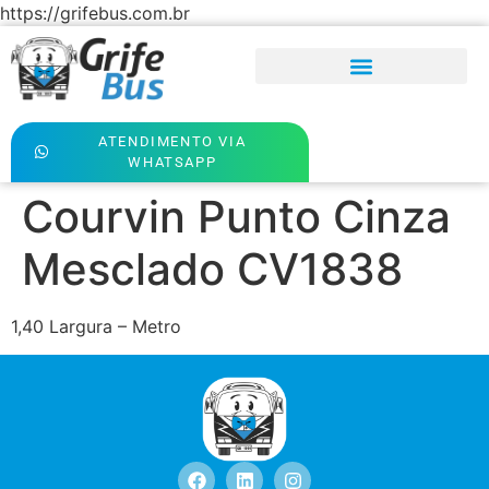
https://grifebus.com.br
ATENDIMENTO VIA
WHATSAPP
Courvin Punto Cinza
Mesclado CV1838
1,40 Largura – Metro